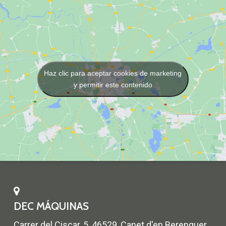
Haz clic para aceptar cookies de marketing
y permitir este contenido
DEC MÁQUINAS
Carrer del Ciscar, 5, 46529, Canet d'en Berenguer,