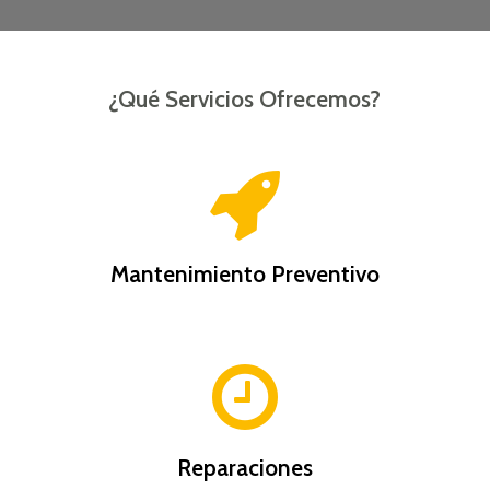
¿Qué Servicios Ofrecemos?
Mantenimiento Preventivo
Reparaciones