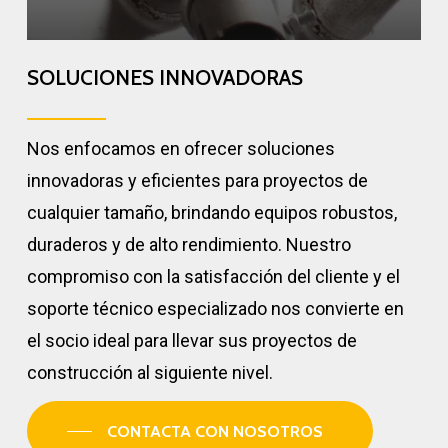
SOLUCIONES INNOVADORAS
Nos enfocamos en ofrecer soluciones
innovadoras y eficientes para proyectos de
cualquier tamaño, brindando equipos robustos,
duraderos y de alto rendimiento. Nuestro
compromiso con la satisfacción del cliente y el
soporte técnico especializado nos convierte en
el socio ideal para llevar sus proyectos de
construcción al siguiente nivel.
CONTACTA CON NOSOTROS