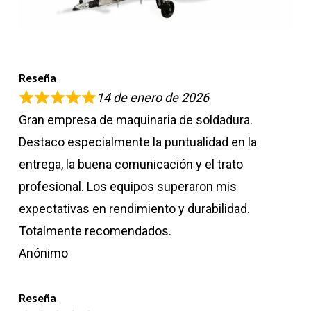
Reseña
14 de enero de 2026
Gran empresa de maquinaria de soldadura.
Destaco especialmente la puntualidad en la
entrega, la buena comunicación y el trato
profesional. Los equipos superaron mis
expectativas en rendimiento y durabilidad.
Totalmente recomendados.
Anónimo
Reseña