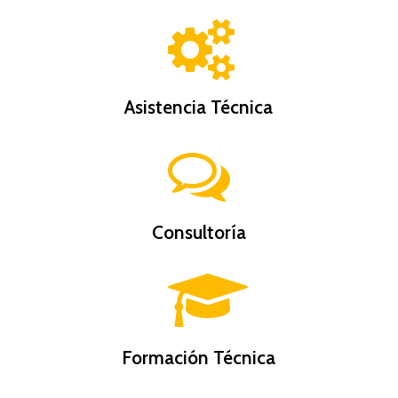
Asistencia Técnica
Consultoría
Formación Técnica