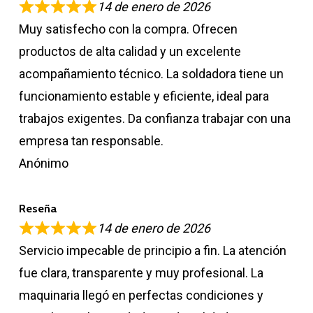
14 de enero de 2026
Muy satisfecho con la compra. Ofrecen
productos de alta calidad y un excelente
acompañamiento técnico. La soldadora tiene un
funcionamiento estable y eficiente, ideal para
trabajos exigentes. Da confianza trabajar con una
empresa tan responsable.
Anónimo
Reseña
14 de enero de 2026
Servicio impecable de principio a fin. La atención
fue clara, transparente y muy profesional. La
maquinaria llegó en perfectas condiciones y