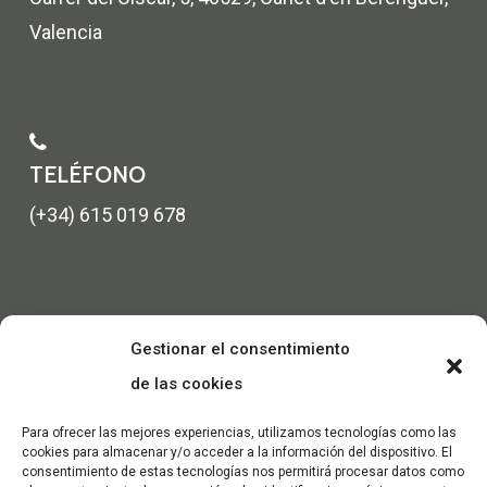
Valencia
TELÉFONO
(+34) 615 019 678
Gestionar el consentimiento
de las cookies
Para ofrecer las mejores experiencias, utilizamos tecnologías como las
cookies para almacenar y/o acceder a la información del dispositivo. El
consentimiento de estas tecnologías nos permitirá procesar datos como