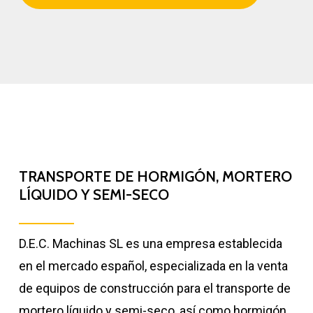
TRANSPORTE DE HORMIGÓN, MORTERO
LÍQUIDO Y SEMI-SECO
D.E.C. Machinas SL es una empresa establecida
en el mercado español, especializada en la venta
de equipos de construcción para el transporte de
mortero líquido y semi-seco, así como hormigón.