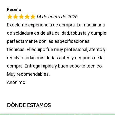
Reseña
14 de enero de 2026
Excelente experiencia de compra. La maquinaria
de soldadura es de alta calidad, robusta y cumple
perfectamente con las especificaciones
técnicas. El equipo fue muy profesional, atento y
resolvió todas mis dudas antes y después de la
compra. Entrega rápida y buen soporte técnico.
Muy recomendables.
Anónimo
DÓNDE ESTAMOS