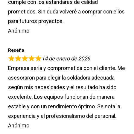
cumple con los estándares de calidad
prometidos. Sin duda volveré a comprar con ellos
para futuros proyectos.
Anónimo
Reseña
14 de enero de 2026
Empresa seria y comprometida con el cliente. Me
asesoraron para elegir la soldadora adecuada
según mis necesidades y el resultado ha sido
excelente. Los equipos funcionan de manera
estable y con un rendimiento óptimo. Se nota la
experiencia y el profesionalismo del personal.
Anónimo