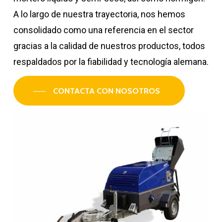
A lo largo de nuestra trayectoria, nos hemos
consolidado como una referencia en el sector
gracias a la calidad de nuestros productos, todos
respaldados por la fiabilidad y tecnología alemana.
CONTACTA CON NOSOTROS