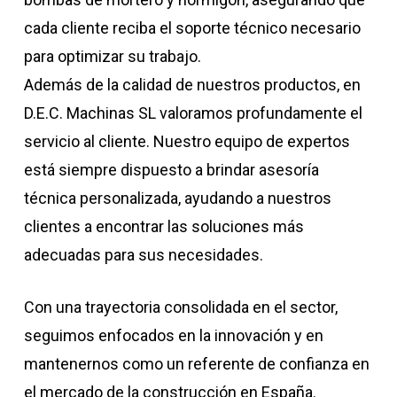
cada cliente reciba el soporte técnico necesario
para optimizar su trabajo.
Además de la calidad de nuestros productos, en
D.E.C. Machinas SL valoramos profundamente el
servicio al cliente. Nuestro equipo de expertos
está siempre dispuesto a brindar asesoría
técnica personalizada, ayudando a nuestros
clientes a encontrar las soluciones más
adecuadas para sus necesidades.
Con una trayectoria consolidada en el sector,
seguimos enfocados en la innovación y en
mantenernos como un referente de confianza en
el mercado de la construcción en España.