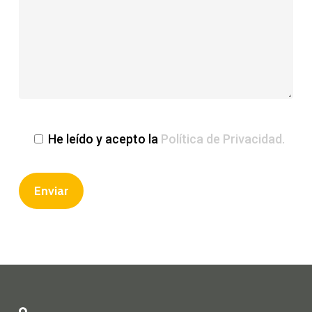
He leído y acepto la
Política de Privacidad.