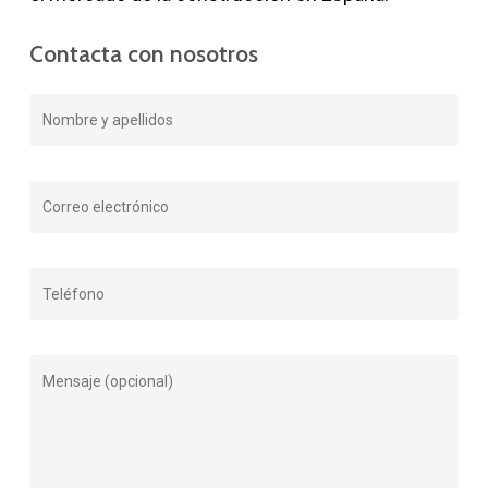
Contacta
con
nosotros