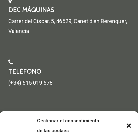
DEC MÁQUINAS
Carrer del Ciscar, 5, 46529, Canet d'en Berenguer,
Valencia
TELÉFONO
(+34) 615 019 678
Gestionar el consentimiento
de las cookies