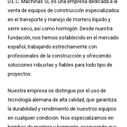
D.E.C. Machinas SL es una empresa dedicada a la
venta de equipos de construcción especializados
en el transporte y manejo de mortero líquido y
semi-seco, así como hormigón. Desde nuestra
fundación, nos hemos establecido en el mercado
español, trabajando estrechamente con
profesionales de la construcción y ofreciendo
soluciones robustas y fiables para todo tipo de
proyectos.
Nuestra empresa se distingue por el uso de
tecnología alemana de alta calidad, que garantiza
la durabilidad y rendimiento de nuestros equipos
en cualquier condición. Nos especializamos en
bombas de mortero y hormigón, asegurando que