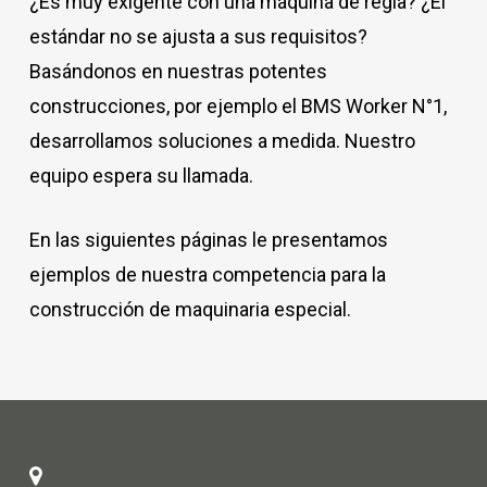
¿Es muy exigente con una máquina de regla? ¿El
estándar no se ajusta a sus requisitos?
Basándonos en nuestras potentes
construcciones, por ejemplo el BMS Worker N°1,
desarrollamos soluciones a medida. Nuestro
equipo espera su llamada.
En las siguientes páginas le presentamos
ejemplos de nuestra competencia para la
construcción de maquinaria especial.