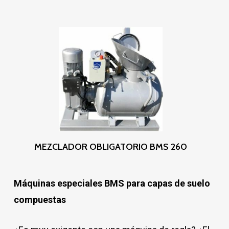
Leer Más
MEZCLADOR OBLIGATORIO BMS 260
Máquinas especiales BMS para capas de suelo
compuestas