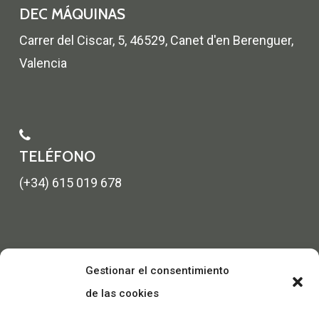
DEC MÁQUINAS
Carrer del Ciscar, 5, 46529, Canet d'en Berenguer,
Valencia
TELÉFONO
(+34) 615 019 678
Gestionar el consentimiento
de las cookies