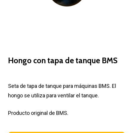
Hongo con tapa de tanque BMS
Seta de tapa de tanque para máquinas BMS. El
hongo se utiliza para ventilar el tanque.
Producto original de BMS.