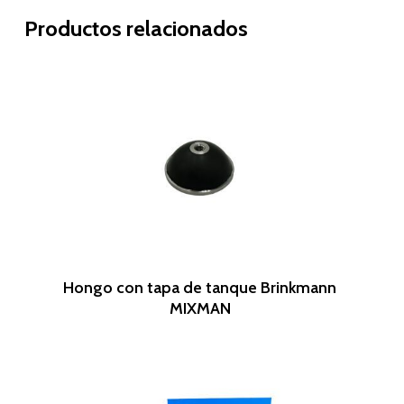
Productos relacionados
Leer Más
Hongo con tapa de tanque Brinkmann
MIXMAN