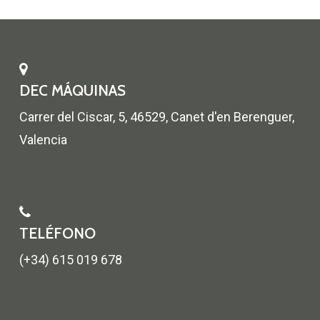
DEC MÁQUINAS
Carrer del Ciscar, 5, 46529, Canet d'en Berenguer,
Valencia
TELÉFONO
(+34) 615 019 678