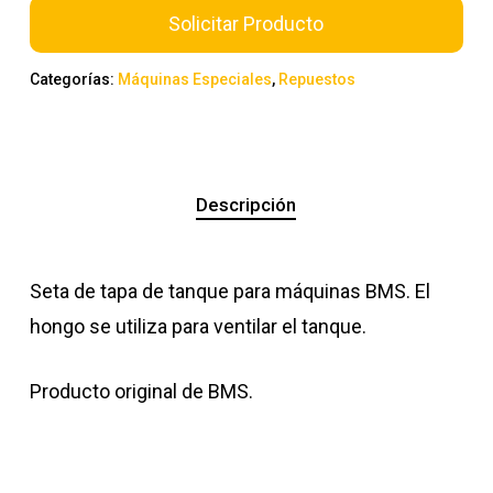
Solicitar Producto
Categorías:
Máquinas Especiales
,
Repuestos
Descripción
Seta de tapa de tanque para máquinas BMS. El
hongo se utiliza para ventilar el tanque.
Producto original de BMS.