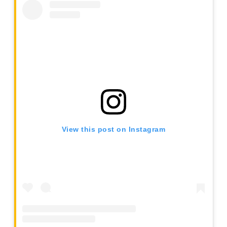
View this post on Instagram