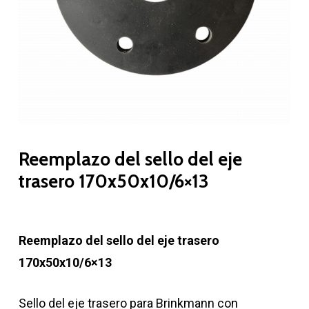
Reemplazo del sello del eje
trasero 170x50x10/6×13
Reemplazo del sello del eje trasero
170x50x10/6×13
Sello del eje trasero para Brinkmann con