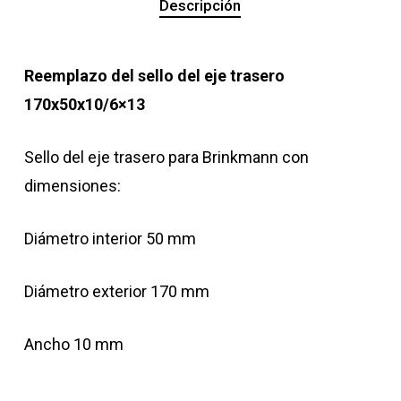
Descripción
Reemplazo del sello del eje trasero
170x50x10/6×13
Sello del eje trasero para Brinkmann con
dimensiones:
Diámetro interior 50 mm
Diámetro exterior 170 mm
Ancho 10 mm