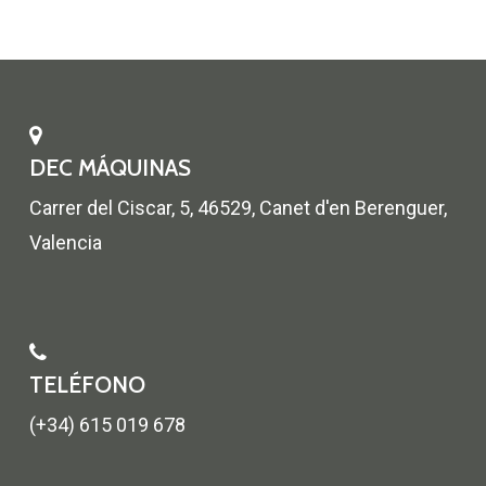
DEC MÁQUINAS
Carrer del Ciscar, 5, 46529, Canet d'en Berenguer,
Valencia
TELÉFONO
(+34) 615 019 678