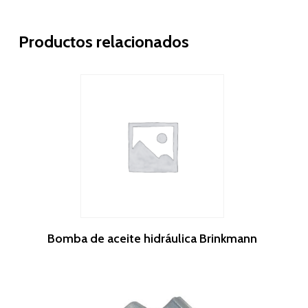
Productos relacionados
Leer Más
Bomba de aceite hidráulica Brinkmann