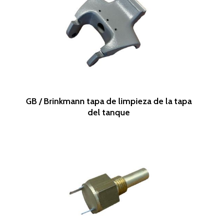
Leer Más
GB / Brinkmann tapa de limpieza de la tapa
del tanque