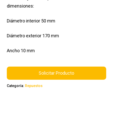
dimensiones:
Diámetro interior 50 mm
Diámetro exterior 170 mm
Ancho 10 mm
Solicitar Producto
Categoría:
Repuestos