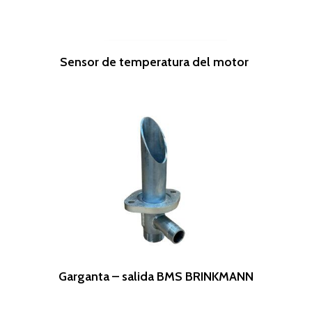
Leer Más
Sensor de temperatura del motor
Leer Más
Garganta – salida BMS BRINKMANN