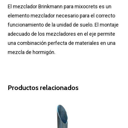
El mezclador Brinkmann para mixocrets es un
elemento mezclador necesario para el correcto
funcionamiento de la unidad de suelo. El montaje
adecuado de los mezcladores en el eje permite
una combinación perfecta de materiales en una
mezcla de hormigón.
Productos relacionados