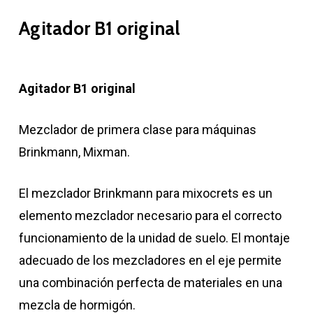
Agitador B1 original
Agitador B1 original
Mezclador de primera clase para máquinas
Brinkmann, Mixman.
El mezclador Brinkmann para mixocrets es un
elemento mezclador necesario para el correcto
funcionamiento de la unidad de suelo. El montaje
adecuado de los mezcladores en el eje permite
una combinación perfecta de materiales en una
mezcla de hormigón.