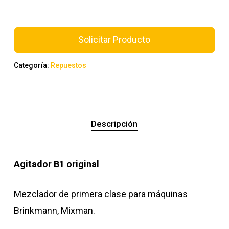
Solicitar Producto
Categoría:
Repuestos
Descripción
Agitador B1 original
Mezclador de primera clase para máquinas
Brinkmann, Mixman.