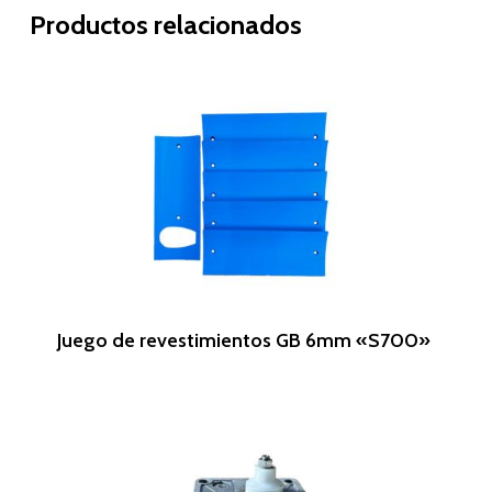
Productos relacionados
Leer Más
Juego de revestimientos GB 6mm «S700»