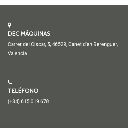
DEC MÁQUINAS
Carrer del Ciscar, 5, 46529, Canet d'en Berenguer,
Valencia
TELÉFONO
(+34) 615 019 678