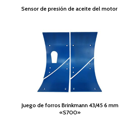
Leer Más
Sensor de presión de aceite del motor
Leer Más
Juego de forros Brinkmann 43/45 6 mm
«S700»