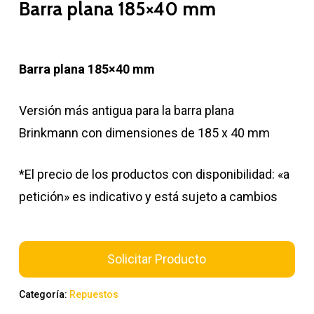
Barra plana 185×40 mm
Barra plana 185×40 mm
Versión más antigua para la barra plana
Brinkmann con dimensiones de 185 x 40 mm
*El precio de los productos con disponibilidad: «a
petición» es indicativo y está sujeto a cambios
Solicitar Producto
Categoría:
Repuestos