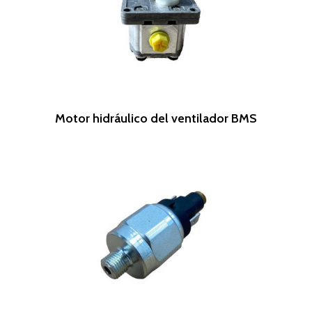
Leer Más
Motor hidráulico del ventilador BMS