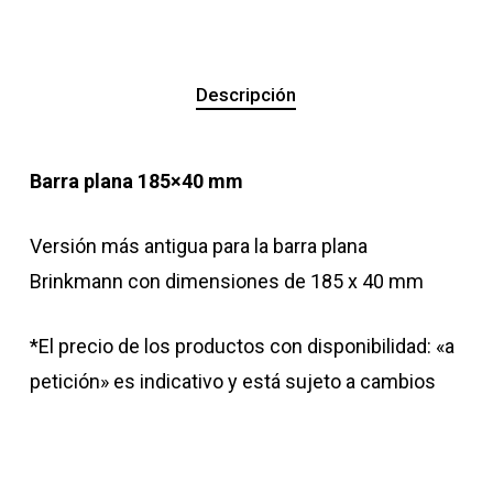
Descripción
Barra plana 185×40 mm
Versión más antigua para la barra plana
Brinkmann con dimensiones de 185 x 40 mm
*El precio de los productos con disponibilidad: «a
petición» es indicativo y está sujeto a cambios