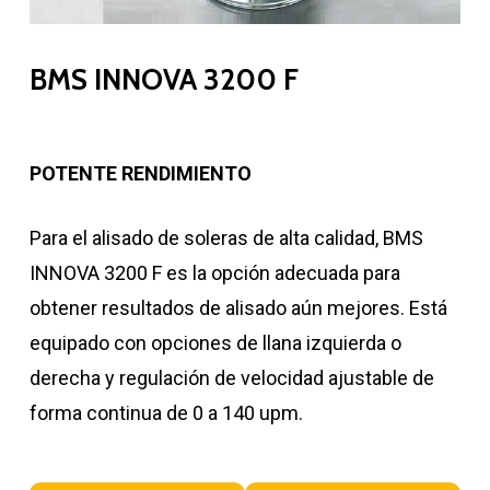
BMS INNOVA 3200 F
POTENTE RENDIMIENTO
Para el alisado de soleras de alta calidad, BMS
INNOVA 3200 F es la opción adecuada para
obtener resultados de alisado aún mejores. Está
equipado con opciones de llana izquierda o
derecha y regulación de velocidad ajustable de
forma continua de 0 a 140 upm.