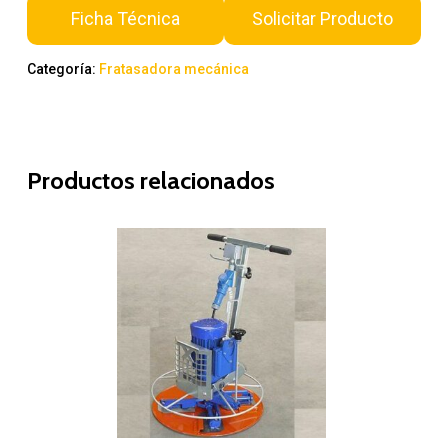
Ficha Técnica
Solicitar Producto
Categoría:
Fratasadora mecánica
Productos relacionados