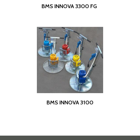
Leer Más
BMS INNOVA 3300 FG
Leer Más
BMS INNOVA 3100