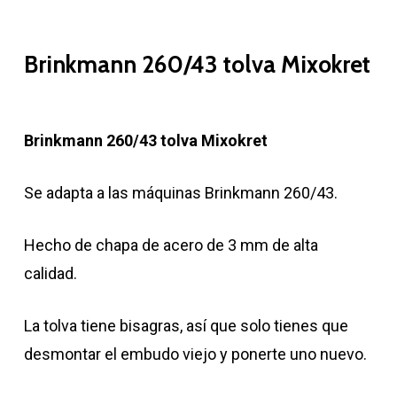
Brinkmann 260/43 tolva Mixokret
Brinkmann 260/43 tolva Mixokret
Se adapta a las máquinas Brinkmann 260/43.
Hecho de chapa de acero de 3 mm de alta
calidad.
La tolva tiene bisagras, así que solo tienes que
desmontar el embudo viejo y ponerte uno nuevo.