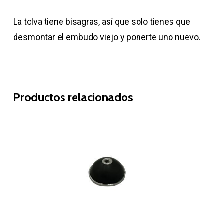
La tolva tiene bisagras, así que solo tienes que
desmontar el embudo viejo y ponerte uno nuevo.
Productos relacionados