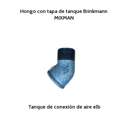
Leer Más
Hongo con tapa de tanque Brinkmann
MIXMAN
Leer Más
Tanque de conexión de aire elb