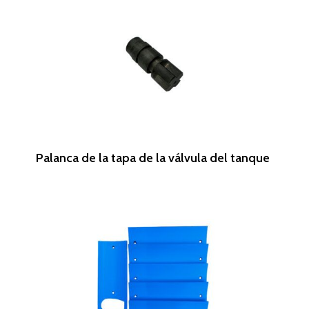
Leer Más
Palanca de la tapa de la válvula del tanque