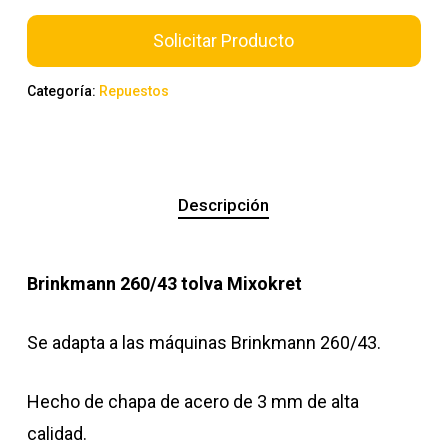
Solicitar Producto
Categoría:
Repuestos
Descripción
Brinkmann 260/43 tolva Mixokret
Se adapta a las máquinas Brinkmann 260/43.
Hecho de chapa de acero de 3 mm de alta
calidad.