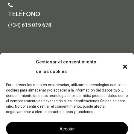
TELÉFONO
(+34) 615 019 678
Gestionar el consentimiento
de las cookies
Para ofrecer las mejores experiencias, utilizamos tecnologías como las
cookies para almacenar y/o acceder a la información del dispositivo. El
consentimiento de estas tecnologías nos permitirá procesar datos como
el comportamiento de navegación o las identificaciones únicas en este
sitio. No consentir o retirar el consentimiento, puede afectar
negativamente a ciertas características y funciones.
Aceptar