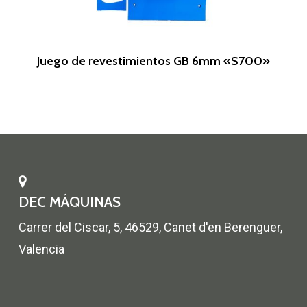
Leer Más
Juego de revestimientos GB 6mm «S700»
DEC MÁQUINAS
Carrer del Ciscar, 5, 46529, Canet d'en Berenguer,
Valencia