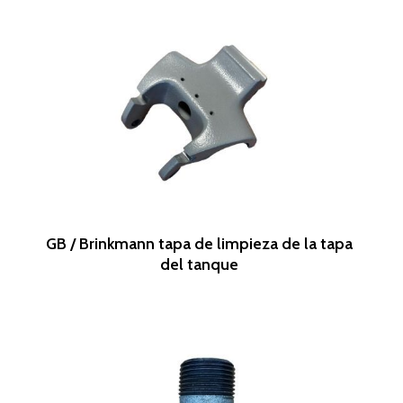
Leer Más
GB / Brinkmann tapa de limpieza de la tapa
del tanque