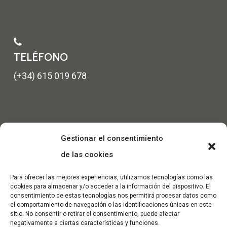
TELÉFONO
(+34) 615 019 678
Gestionar el consentimiento
de las cookies
Para ofrecer las mejores experiencias, utilizamos tecnologías como las
cookies para almacenar y/o acceder a la información del dispositivo. El
consentimiento de estas tecnologías nos permitirá procesar datos como
el comportamiento de navegación o las identificaciones únicas en este
sitio. No consentir o retirar el consentimiento, puede afectar
negativamente a ciertas características y funciones.