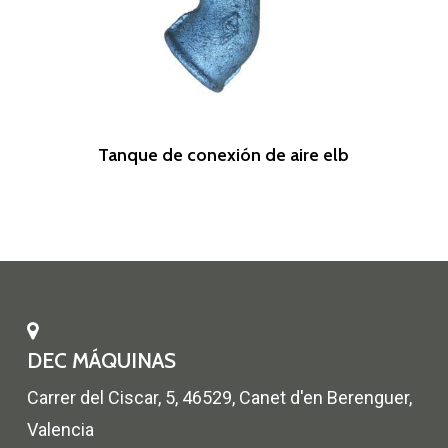
Leer Más
Tanque de conexión de aire elb
DEC MÁQUINAS
Carrer del Ciscar, 5, 46529, Canet d'en Berenguer,
Valencia