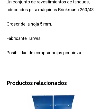
Un conjunto de revestimientos de tanques,
adecuados para máquinas Brinkmann 260/43
Grosor de la hoja 5 mm.
Fabricante Tarwis
Posibilidad de comprar hojas por pieza.
Productos relacionados