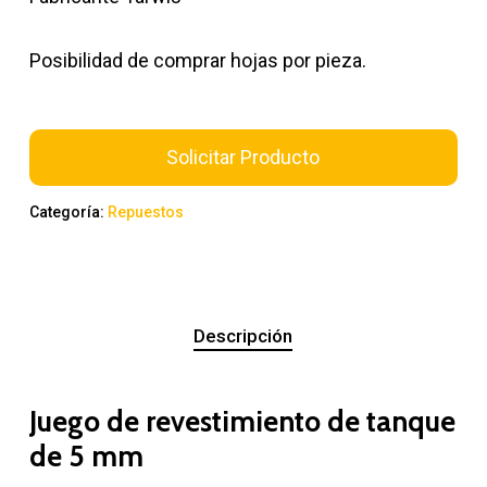
Posibilidad de comprar hojas por pieza.
Solicitar Producto
Categoría:
Repuestos
Descripción
Juego de revestimiento de tanque
de 5 mm