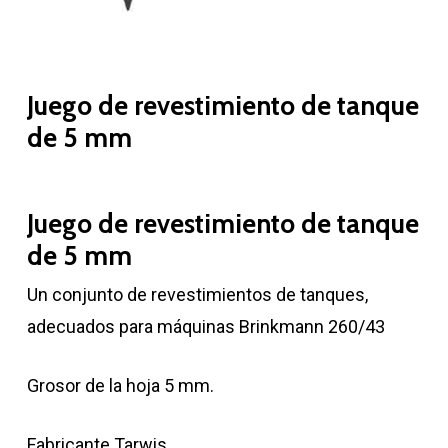
Juego de revestimiento de tanque
de 5 mm
Juego de revestimiento de tanque
de 5 mm
Un conjunto de revestimientos de tanques,
adecuados para máquinas Brinkmann 260/43
Grosor de la hoja 5 mm.
Fabricante Tarwis