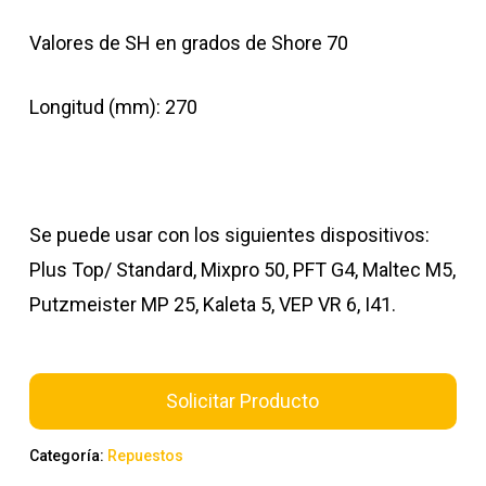
Valores de SH en grados de Shore 70
Longitud (mm): 270
Se puede usar con los siguientes dispositivos:
Plus Top/ Standard, Mixpro 50, PFT G4, Maltec M5,
Putzmeister MP 25, Kaleta 5, VEP VR 6, I41.
Solicitar Producto
Categoría:
Repuestos