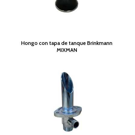
Leer Más
Hongo con tapa de tanque Brinkmann
MIXMAN