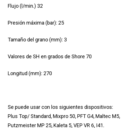
Flujo (l/min.) 32
Presión máxima (bar): 25
Tamaño del grano (mm): 3
Valores de SH en grados de Shore 70
Longitud (mm): 270
Se puede usar con los siguientes dispositivos:
Plus Top/ Standard, Mixpro 50, PFT G4, Maltec M5,
Putzmeister MP 25, Kaleta 5, VEP VR 6, I41.