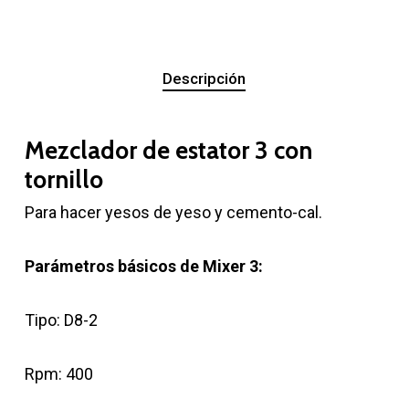
Descripción
Mezclador de estator 3 con
tornillo
Para hacer yesos de yeso y cemento-cal.
Parámetros básicos de Mixer 3:
Tipo: D8-2
Rpm: 400