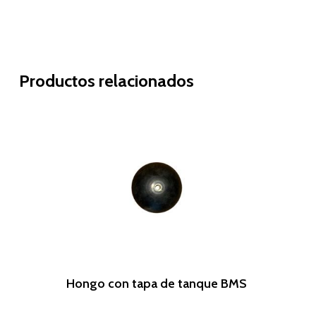
Productos relacionados
Leer Más
Hongo con tapa de tanque BMS