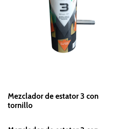
Mezclador de estator 3 con
tornillo