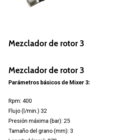
Mezclador de rotor 3
Mezclador de rotor 3
Parámetros básicos de Mixer 3:
Rpm: 400
Flujo (l/min.) 32
Presión máxima (bar): 25
Tamaño del grano (mm): 3