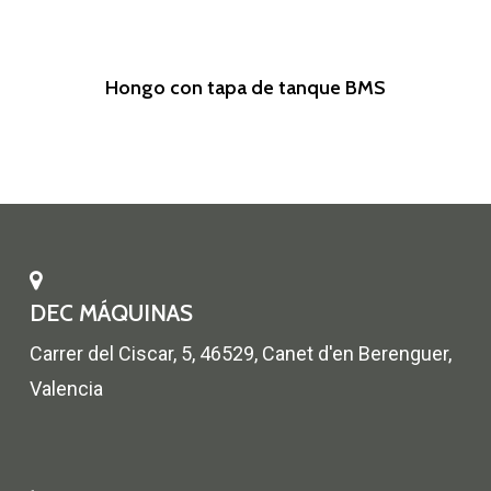
Leer Más
Hongo con tapa de tanque BMS
DEC MÁQUINAS
Carrer del Ciscar, 5, 46529, Canet d'en Berenguer,
Valencia