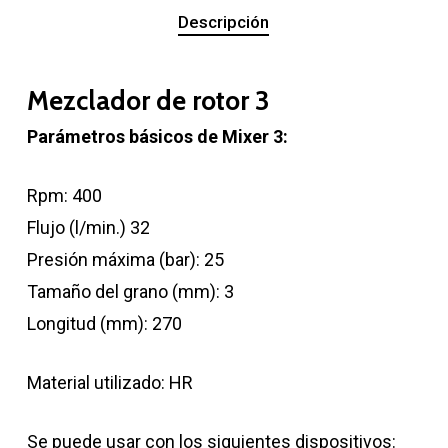
Descripción
Mezclador de rotor 3
Parámetros básicos de Mixer 3:
Rpm: 400
Flujo (l/min.) 32
Presión máxima (bar): 25
Tamaño del grano (mm): 3
Longitud (mm): 270
Material utilizado: HR
Se puede usar con los siguientes dispositivos: