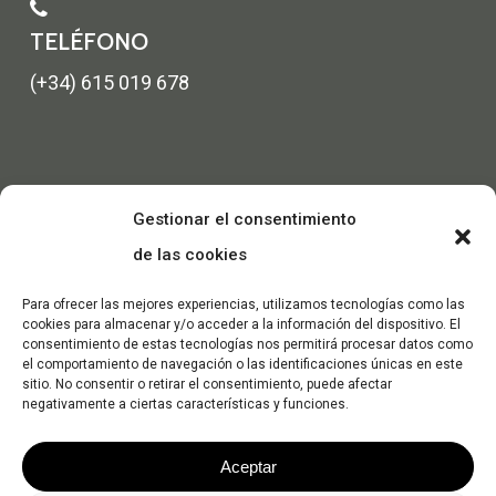
TELÉFONO
(+34) 615 019 678
Gestionar el consentimiento
de las cookies
Para ofrecer las mejores experiencias, utilizamos tecnologías como las
cookies para almacenar y/o acceder a la información del dispositivo. El
consentimiento de estas tecnologías nos permitirá procesar datos como
el comportamiento de navegación o las identificaciones únicas en este
sitio. No consentir o retirar el consentimiento, puede afectar
negativamente a ciertas características y funciones.
Aceptar