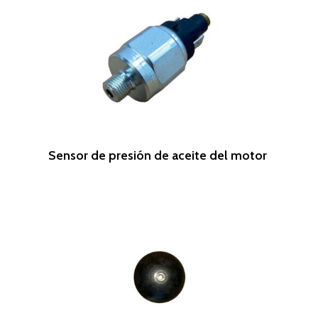
Leer Más
Sensor de presión de aceite del motor