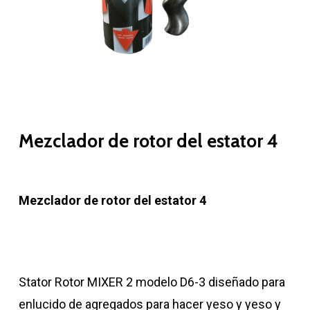
Mezclador de rotor del estator 4
Mezclador de rotor del estator 4
Stator Rotor MIXER 2 modelo D6-3 diseñado para
enlucido de agregados para hacer yeso y yeso y