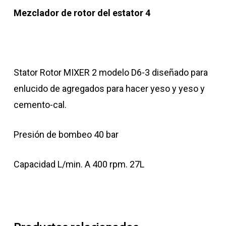
Mezclador de rotor del estator 4
Stator Rotor MIXER 2 modelo D6-3 diseñado para
enlucido de agregados para hacer yeso y yeso y
cemento-cal.
Presión de bombeo 40 bar
Capacidad L/min. A 400 rpm. 27L