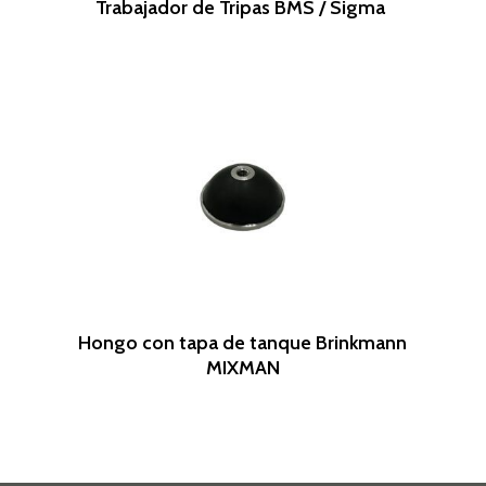
Trabajador de Tripas BMS / Sigma
Leer Más
Hongo con tapa de tanque Brinkmann
MIXMAN