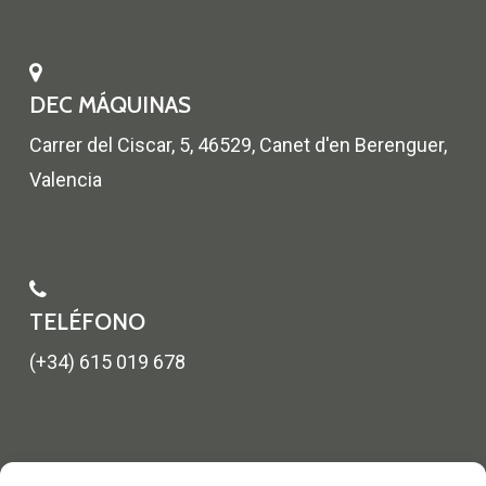
DEC MÁQUINAS
Carrer del Ciscar, 5, 46529, Canet d'en Berenguer,
Valencia
TELÉFONO
(+34) 615 019 678