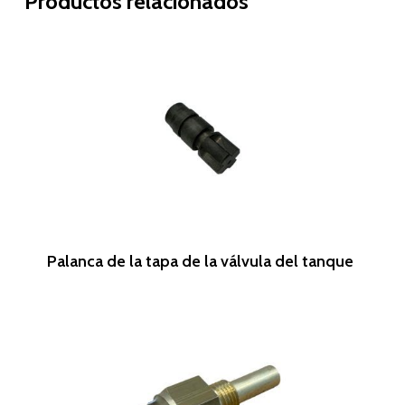
Productos relacionados
Leer Más
Palanca de la tapa de la válvula del tanque