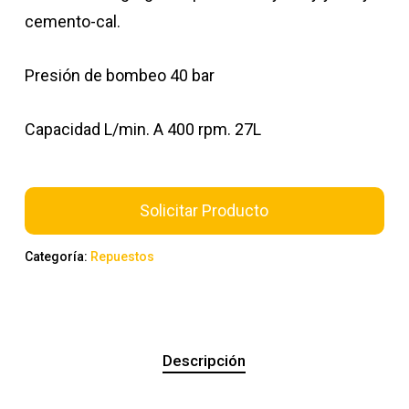
cemento-cal.
Presión de bombeo 40 bar
Capacidad L/min. A 400 rpm. 27L
Solicitar Producto
Categoría:
Repuestos
Descripción