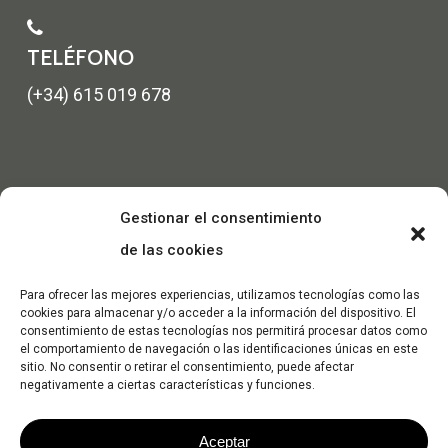
TELÉFONO
(+34) 615 019 678
Gestionar el consentimiento
de las cookies
Para ofrecer las mejores experiencias, utilizamos tecnologías como las
cookies para almacenar y/o acceder a la información del dispositivo. El
consentimiento de estas tecnologías nos permitirá procesar datos como
el comportamiento de navegación o las identificaciones únicas en este
sitio. No consentir o retirar el consentimiento, puede afectar
negativamente a ciertas características y funciones.
Aceptar