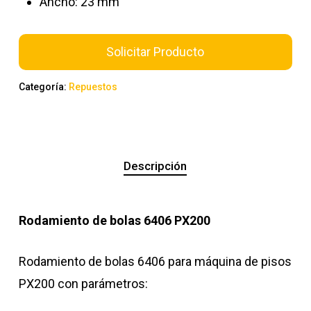
Ancho: 23 mm
Solicitar Producto
Categoría:
Repuestos
Descripción
Rodamiento de bolas 6406 PX200
Rodamiento de bolas 6406 para máquina de pisos
PX200 con parámetros: