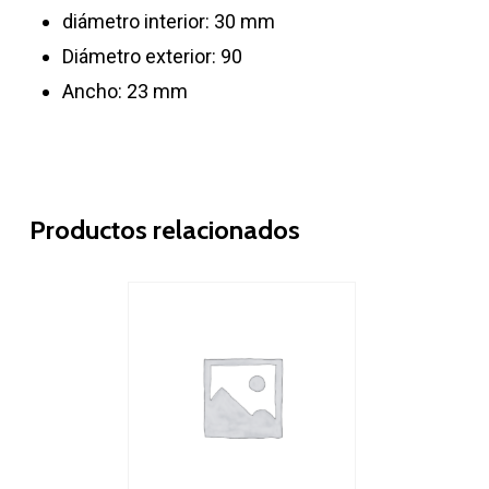
diámetro interior: 30 mm
Diámetro exterior: 90
Ancho: 23 mm
Productos relacionados