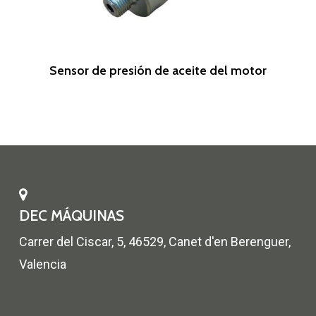
Leer Más
Sensor de presión de aceite del motor
DEC MÁQUINAS
Carrer del Ciscar, 5, 46529, Canet d'en Berenguer,
Valencia