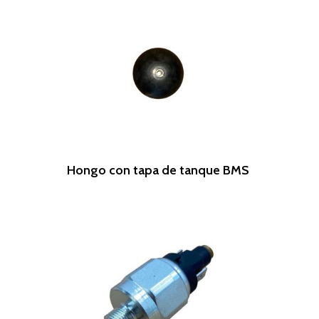
Leer Más
Hongo con tapa de tanque BMS