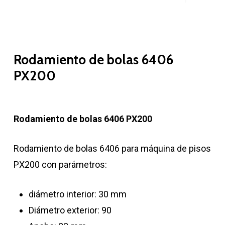
Rodamiento de bolas 6406
PX200
Rodamiento de bolas 6406 PX200
Rodamiento de bolas 6406 para máquina de pisos
PX200 con parámetros:
diámetro interior: 30 mm
Diámetro exterior: 90