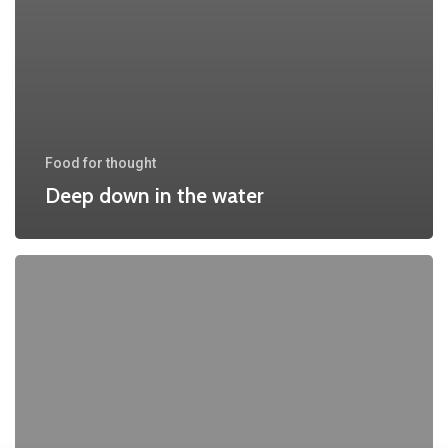
Food for thought
Deep down in the water