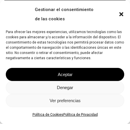
Gestionar el consentimiento
de las cookies
Para ofrecer las mejores experiencias, utilizamos tecnologías como las
cookies para almacenar y/o acceder a la información del dispositivo. El
consentimiento de estas tecnologías nos permitirá procesar datos como
el comportamiento de navegación o las identificaciones únicas en este
sitio. No consentir o retirar el consentimiento, puede afectar
negativamente a ciertas características y funciones.
Aceptar
Denegar
Ver preferencias
Política de Cookies
Política de Privacidad