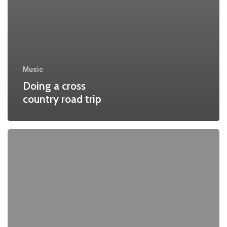
Music
Doing a cross
country road trip