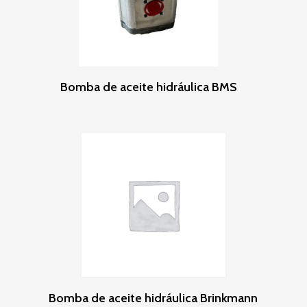
Leer Más
Bomba de aceite hidráulica BMS
Leer Más
Bomba de aceite hidráulica Brinkmann