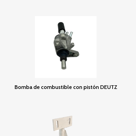
Leer Más
Bomba de combustible con pistón DEUTZ