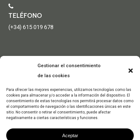
TELÉFONO
(+34) 615 019 678
Gestionar el consentimiento
de las cookies
Para ofrecer las mejores experiencias, utilizamos tecnologías como las
cookies para almacenar y/o acceder a la información del dispositivo. El
consentimiento de estas tecnologías nos permitirá procesar datos como
el comportamiento de navegación o las identificaciones únicas en este
sitio. No consentir o retirar el consentimiento, puede afectar
negativamente a ciertas características y funciones.
Aceptar