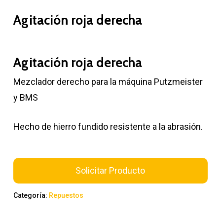
Agitación roja derecha
Agitación roja derecha
Mezclador derecho para la máquina Putzmeister
y BMS
Hecho de hierro fundido resistente a la abrasión.
Solicitar Producto
Categoría:
Repuestos