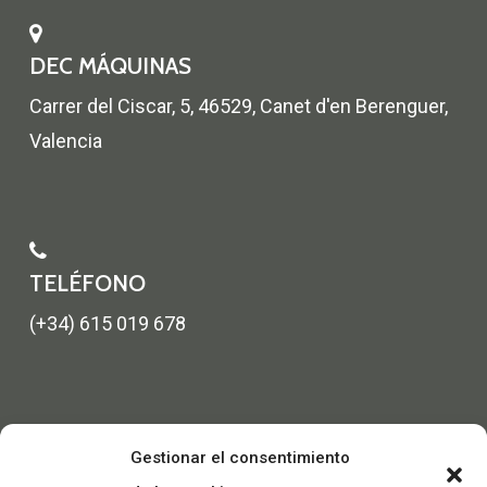
DEC MÁQUINAS
Carrer del Ciscar, 5, 46529, Canet d'en Berenguer,
Valencia
TELÉFONO
(+34) 615 019 678
Gestionar el consentimiento