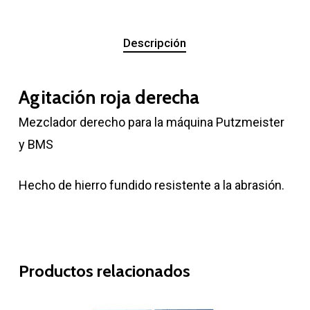
Descripción
Agitación roja derecha
Mezclador derecho para la máquina Putzmeister
y BMS
Hecho de hierro fundido resistente a la abrasión.
Productos relacionados