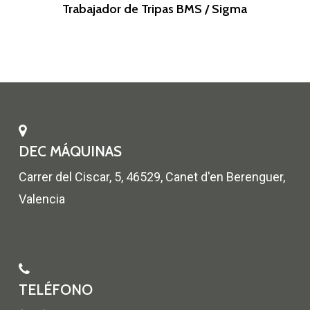
Leer Más
Trabajador de Tripas BMS / Sigma
DEC MÁQUINAS
Carrer del Ciscar, 5, 46529, Canet d'en Berenguer,
Valencia
TELÉFONO