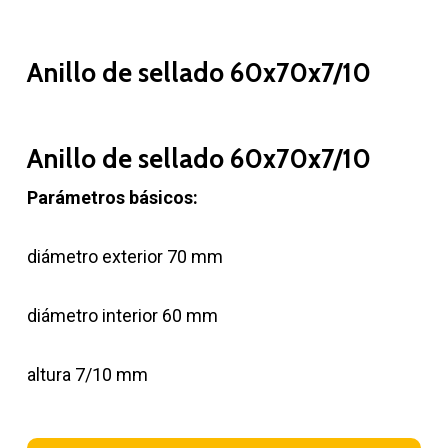
Anillo de sellado 60x70x7/10
Anillo de sellado 60x70x7/10
Parámetros básicos:
diámetro exterior 70 mm
diámetro interior 60 mm
altura 7/10 mm