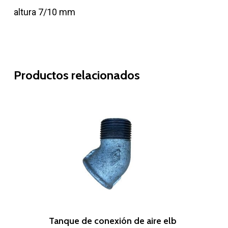
altura 7/10 mm
Productos relacionados
Leer Más
Tanque de conexión de aire elb