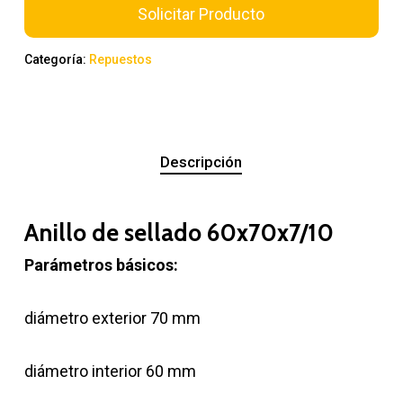
Solicitar Producto
Categoría:
Repuestos
Descripción
Anillo de sellado 60x70x7/10
Parámetros básicos:
diámetro exterior 70 mm
diámetro interior 60 mm