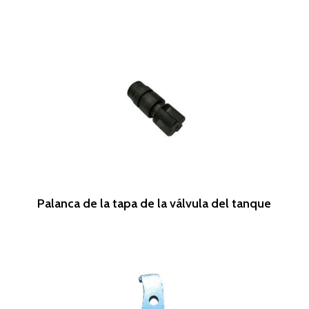
Leer Más
Palanca de la tapa de la válvula del tanque