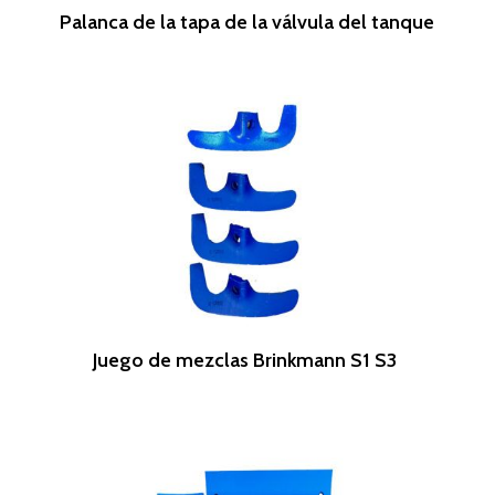
Leer Más
Palanca de la tapa de la válvula del tanque
Leer Más
Juego de mezclas Brinkmann S1 S3