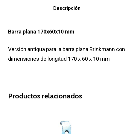
Descripción
Barra plana 170x60x10 mm
Versión antigua para la barra plana Brinkmann con
dimensiones de longitud 170 x 60 x 10 mm
Productos relacionados