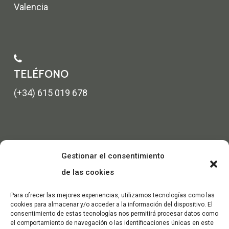
Valencia
TELÉFONO
(+34) 615 019 678
Gestionar el consentimiento
de las cookies
Para ofrecer las mejores experiencias, utilizamos tecnologías como las
cookies para almacenar y/o acceder a la información del dispositivo. El
consentimiento de estas tecnologías nos permitirá procesar datos como
el comportamiento de navegación o las identificaciones únicas en este