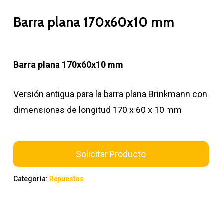
Barra plana 170x60x10 mm
Barra plana 170x60x10 mm
Versión antigua para la barra plana Brinkmann con
dimensiones de longitud 170 x 60 x 10 mm
Solicitar Producto
Categoría:
Repuestos