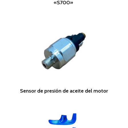
«S700»
Leer Más
Sensor de presión de aceite del motor