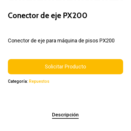
Conector de eje PX200
Conector de eje para máquina de pisos PX200
Solicitar Producto
Categoría:
Repuestos
Descripción