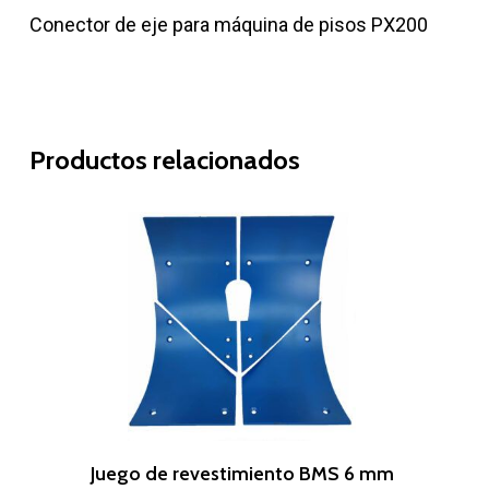
Conector de eje para máquina de pisos PX200
Productos relacionados
Leer Más
Juego de revestimiento BMS 6 mm