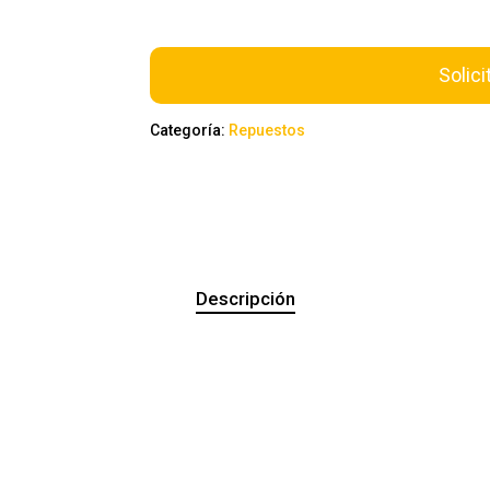
Solici
Categoría:
Repuestos
Descripción