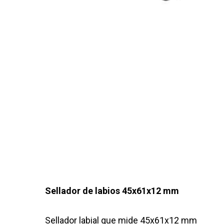
Sellador de labios 45x61x12 mm
Sellador labial que mide 45x61x12 mm