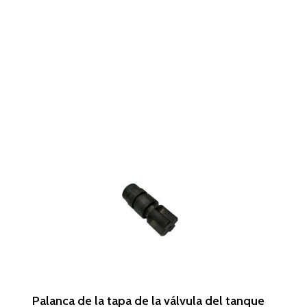
Leer Más
Palanca de la tapa de la válvula del tanque