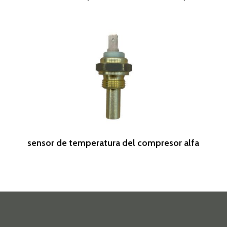
Leer Más
sensor de temperatura del compresor alfa